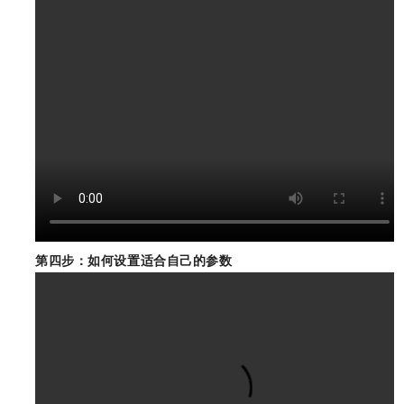
第四步：
如何设置适合自己的参数