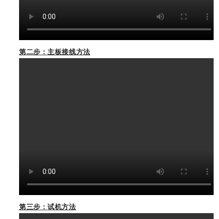
第二步：
主板接线方法
第三步：
试机方法