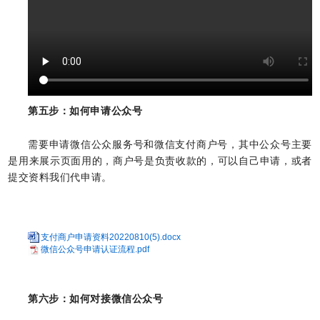
第五步：
如何申请公众号
需要申请微信公众服务号和微信支付商户号，其中公众号主要
是用来展示页面用的，商户号是负责收款的，可以自己申请，或者
提交资料我们代申请。
支付商户申请资料20220810(5).docx
微信公众号申请认证流程.pdf
第六步：
如何对接微信公众号