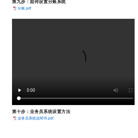
第
九
步：
如何设置分账系统
分账.pdf
第十步：
业务员系统设置方法
业务员系统说明书.pdf