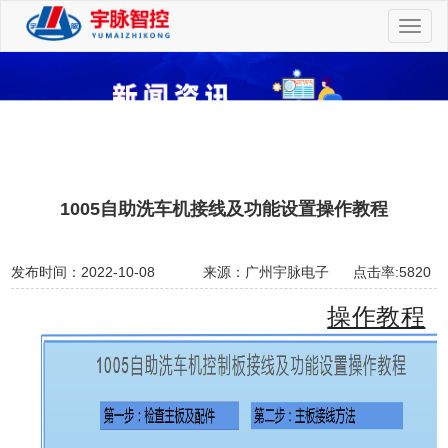
切
换
导
航
1005自助洗车机接线及功能设置操作教程
发布时间：2022-10-08
来源：广州宇脉电子
点击率:5820
操作教程