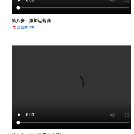
第八步：
添加运营商
运营商.pdf