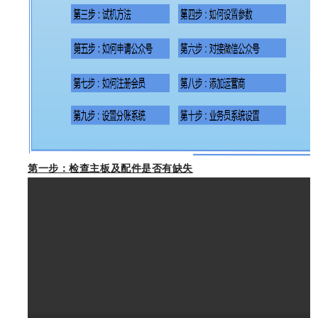
第一步：
检查主板及配件
是否有缺失