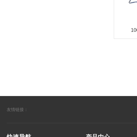
1
友情链接：