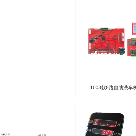
1003款8路自助洗车