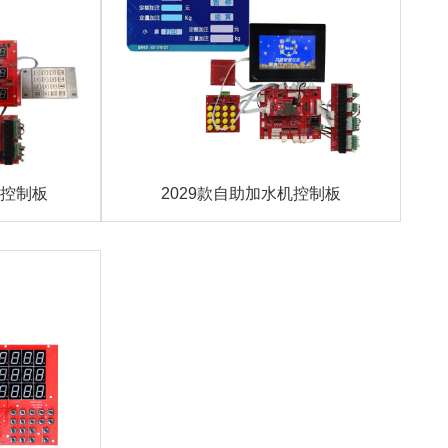
机控制板
2029款自助加水机控制板