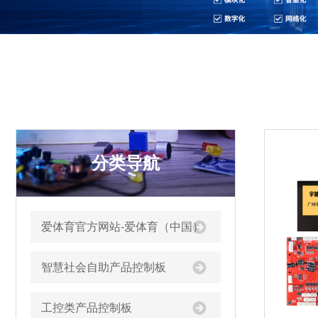
分类导航
爱体育官方网站-爱体育（中国）
智慧社会自助产品控制板
工控类产品控制板