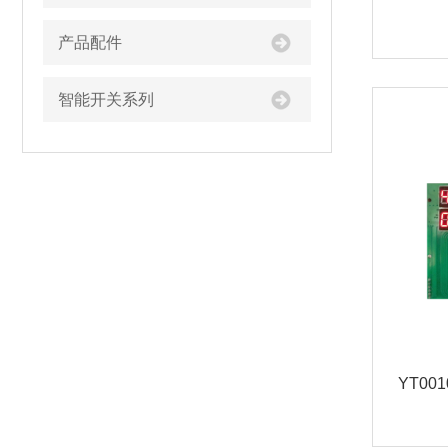
产品配件
智能开关系列
YT00