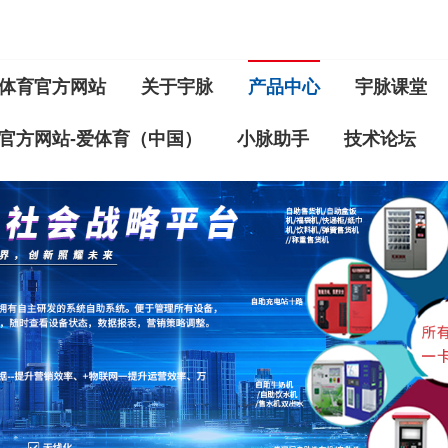
体育官方网站
关于宇脉
产品中心
宇脉课堂
官方网站-爱体育（中国）
小脉助手
技术论坛