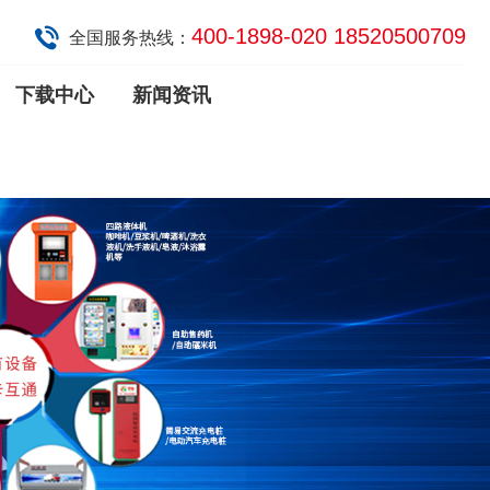
400-1898-020 18520500709
全国服务热线：
下载中心
新闻资讯