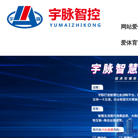
网站爱
爱体育