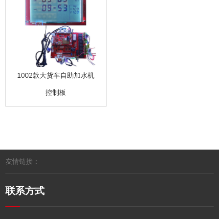
1002款大货车自助加水机
控制板
友情链接：
联系方式