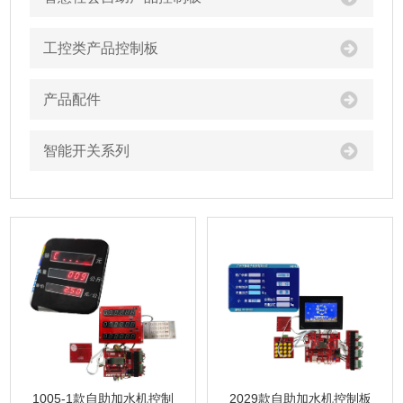
工控类产品控制板
产品配件
智能开关系列
1005-1款自助加水机控制
2029款自助加水机控制板