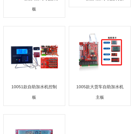
板
10051款自助加水机控制
1005款大货车自助加水机
板
主板