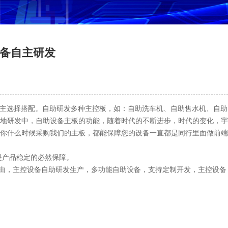
设备自主研发
自主选择搭配。自助研发多种主控板，如：自助洗车机、自助售水机、自助
地研发中，自助设备主板的功能，随着时代的不断进步，时代的变化，宇
你什么时候采购我们的主板，都能保障您的设备一直都是同行里面做前端
是产品稳定的必然保障。
自由，主控设备自助研发生产，多功能自助设备，支持定制开发，主控设备