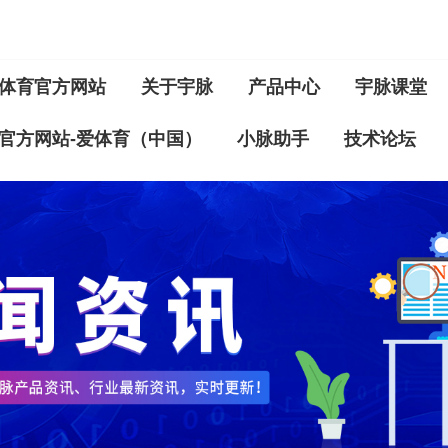
体育官方网站
关于宇脉
产品中心
宇脉课堂
官方网站-爱体育（中国）
小脉助手
技术论坛