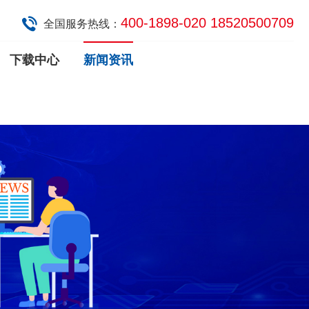
400-1898-020 18520500709
全国服务热线：
下载中心
新闻资讯