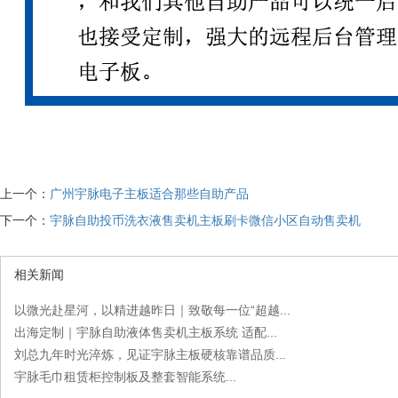
上一个：
广州宇脉电子主板适合那些自助产品
下一个：
宇脉自助投币洗衣液售卖机主板刷卡微信小区自动售卖机
相关新闻
以微光赴星河，以精进越昨日｜致敬每一位“超越...
出海定制｜宇脉自助液体售卖机主板系统 适配...
刘总九年时光淬炼，见证宇脉主板硬核靠谱品质...
宇脉毛巾租赁柜控制板及整套智能系统...