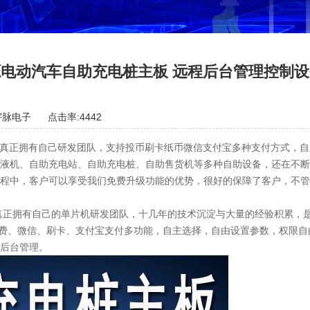
电动汽车自助充电桩主板 远程后台管理控制
宇脉电子
点击率:4442
发，真正拥有自己研发团队，支持投币刷卡纸币微信支付宝多种支付方式，
液机、自助充电站、自助充电桩、自助售货机等多种自助设备，还在不断
程中，客户可以享受我们免费升级功能的优势，很好的保障了客户，不管
。真正拥有自己的单片机研发团队，十几年的技术沉淀与大量的经验积累，
员消费、微信、刷卡、支付宝支付多功能，自主选择，自由设置参数，权限
后台管理。