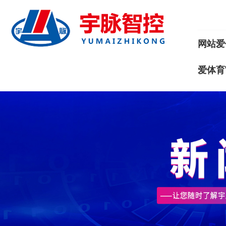
网站爱
爱体育