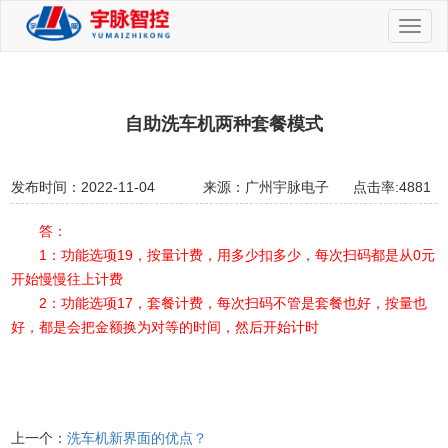
切
换
导
航
自助洗车机两种套餐模式
发布时间：2022-11-04
来源：广州宇脉电子
点击率:4881
答：
1：功能选项19，按量计费，用多少扣多少，每次扫码都是从0元
开始慢慢往上计费
2：功能选项17，套餐计费，每次扫码不管是套餐也好，按量也
好，都是会把金额换为对等的时间，然后开始计时
上一个：
洗车机新界面的优点？