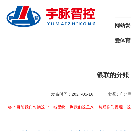
网站爱
爱体育
银联的分账
发布时间：2024-05-16
来源：广州
答：目前我们对接这个，钱是统一到我们这里来，然后你们提现，这