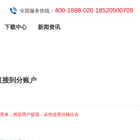
400-1898-020 18520500709
全国服务热线：
下载中心
新闻资讯
直接到分账户
里来，然后用户提现，从你这里分钱出去