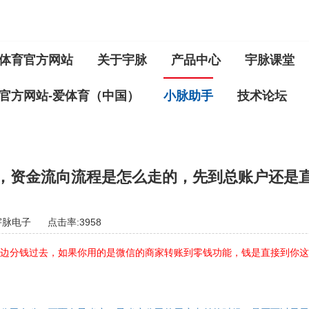
体育官方网站
关于宇脉
产品中心
宇脉课堂
官方网站-爱体育（中国）
小脉助手
技术论坛
，资金流向流程是怎么走的，先到总账户还是
宇脉电子
点击率:3958
边分钱过去，如果你用的是微信的商家转账到零钱功能，钱是直接到你这