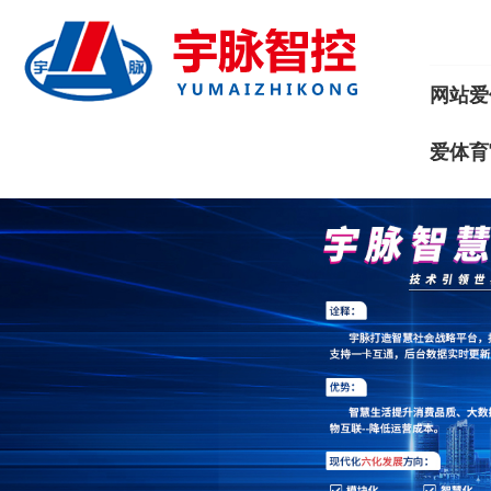
网站爱
爱体育