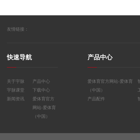
友情链接：
快速导航
产品中心
关于宇脉
产品中心
爱体育官方网站-爱体育
宇脉课堂
下载中心
（中国）
新闻资讯
爱体育官方
产品配件
网站-爱体育
（中国）