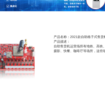
产品名称：2021款自助格子式售货
产品描述：
自助售货机运营场所有地铁、高铁
摄影、快餐、咖啡厅等场所，这些