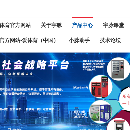
体育官方网站
关于宇脉
产品中心
宇脉课堂
官方网站-爱体育（中国）
小脉助手
技术论坛