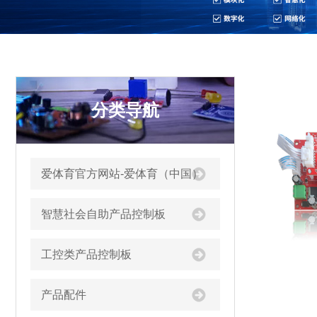
分类导航
爱体育官方网站-爱体育（中国）
智慧社会自助产品控制板
工控类产品控制板
产品配件