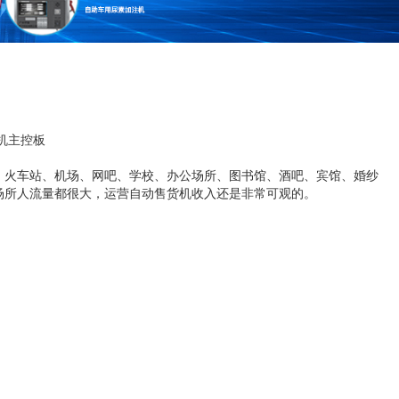
机主控板
、火车站、机场、网吧、学校、办公场所、图书馆、酒吧、宾馆、婚纱
场所人流量都很大，运营自动售货机收入还是非常可观的。