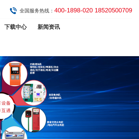
400-1898-020 18520500709
全国服务热线：
下载中心
新闻资讯