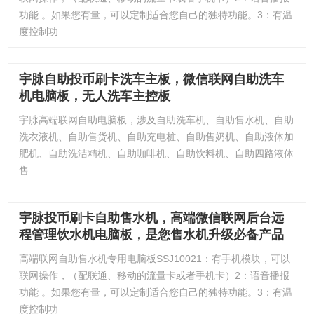
功能 。如果您有量，可以定制适合您自己的独特功能。3：有温
度控制功
宇脉自助投币刷卡洗车主板，微信联网自助洗车
机电脑板，无人洗车主控板
宇脉高端联网自助电脑板，涉及自助洗车机、自助售水机、自助
洗衣液机、自助售货机、自助充电桩、自助售奶机、自助液体加
肥机、自助洗洁精机、自助咖啡机、自助饮料机、自助四路液体
售
宇脉投币刷卡自助售水机，高端微信联网后台远
程管理饮水机电脑板，是您售水机升级必备产品
高端联网自助售水机专用电脑板SSJ10021：有手机模块，可以
联网操作，（配联通、移动的流量卡或者手机卡）2：语音播报
功能 。如果您有量，可以定制适合您自己的独特功能。3：有温
度控制功