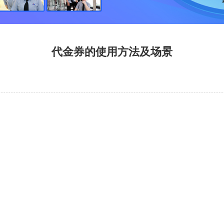
代金券的使用方法及场景