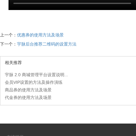
上一个：
优惠券的使用方法及场景
下一个：
宇脉后台推荐二维码的设置方法
相关推荐
宇脉 2.0 商城管理平台设置说明...
会员VIP设置的方法及操作演练
商品券的使用方法及场景
代金券的使用方法及场景