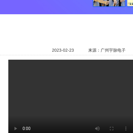
2023-02-23
来源：广州宇脉电子