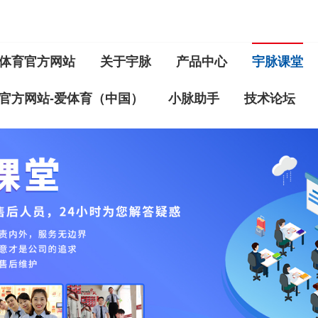
体育官方网站
关于宇脉
产品中心
宇脉课堂
官方网站-爱体育（中国）
小脉助手
技术论坛