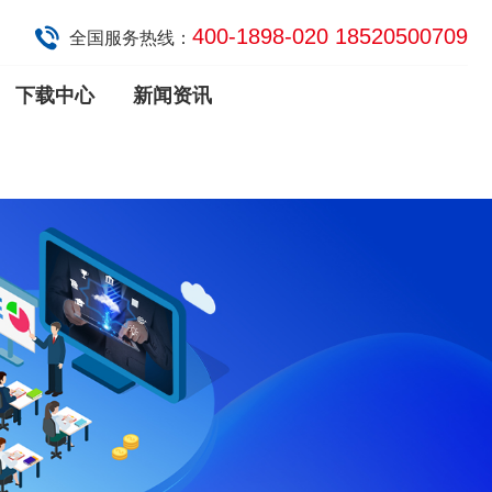
400-1898-020 18520500709
全国服务热线：
下载中心
新闻资讯